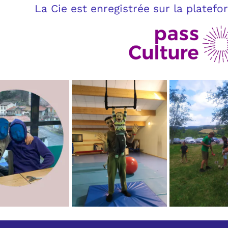
 est enregistrée sur la plateforme du pass 