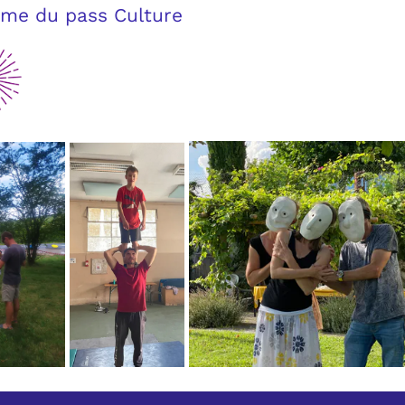
Culture
